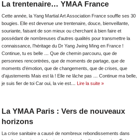
La trentenaire… YMAA France
Cette année, la Yang Martial Art Association France souffle ses 30
bougies. Elle est devenue une trentenaire, douce, bienveillante,
souriante, faisant de son mieux ou cherchant à bien faire et
possédant de nombreuses d’autres qualités pour transmettre la
connaissance, l’héritage du Dr Yang Jwing Ming en France !
Continue, tu es belle … Que de chemin parcouru, que de
personnes rencontrées, que de moments de partage, que de
moments d’émotion, que de changements, que de crises, que
d’ajustements Mais est là ! Elle ne lâche pas … Continue ma belle,
je suis fier de toi Car oui, la vie est…
Lire la suite »
La YMAA Paris : Vers de nouveaux
horizons
La crise sanitaire a causé de nombreux rebondissements dans