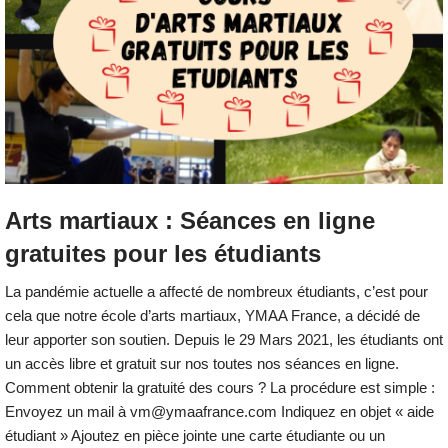
Arts martiaux : Séances en ligne
gratuites pour les étudiants
La pandémie actuelle a affecté de nombreux étudiants, c’est pour
cela que notre école d’arts martiaux, YMAA France, a décidé de
leur apporter son soutien. Depuis le 29 Mars 2021, les étudiants ont
un accès libre et gratuit sur nos toutes nos séances en ligne.
Comment obtenir la gratuité des cours ? La procédure est simple :
Envoyez un mail à vm@ymaafrance.com Indiquez en objet « aide
étudiant » Ajoutez en pièce jointe une carte étudiante ou un