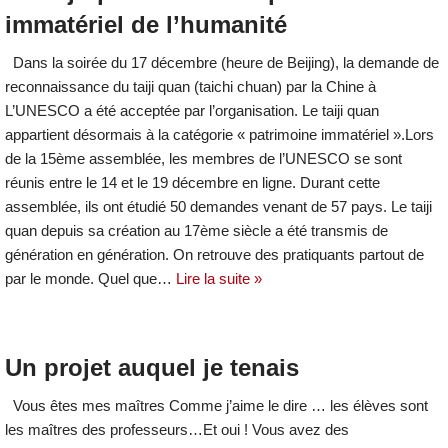
immatériel de l’humanité
Dans la soirée du 17 décembre (heure de Beijing), la demande de
reconnaissance du taiji quan (taichi chuan) par la Chine à
L’UNESCO a été acceptée par l’organisation. Le taiji quan
appartient désormais à la catégorie « patrimoine immatériel ».Lors
de la 15ème assemblée, les membres de l’UNESCO se sont
réunis entre le 14 et le 19 décembre en ligne. Durant cette
assemblée, ils ont étudié 50 demandes venant de 57 pays. Le taiji
quan depuis sa création au 17ème siècle a été transmis de
génération en génération. On retrouve des pratiquants partout de
par le monde. Quel que…
Lire la suite »
Un projet auquel je tenais
Vous êtes mes maîtres Comme j’aime le dire … les élèves sont
les maîtres des professeurs…Et oui ! Vous avez des