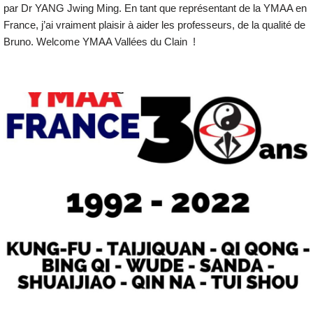
par Dr YANG Jwing Ming. En tant que représentant de la YMAA en
France, j’ai vraiment plaisir à aider les professeurs, de la qualité de
Bruno. Welcome YMAA Vallées du Clain !