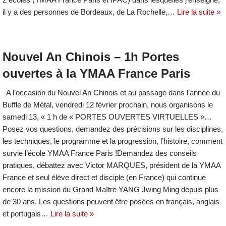
il y a des personnes de Bordeaux, de La Rochelle,…
Lire la suite »
Nouvel An Chinois – 1h Portes
ouvertes à la YMAA France Paris
A l’occasion du Nouvel An Chinois et au passage dans l’année du
Buffle de Métal, vendredi 12 février prochain, nous organisons le
samedi 13, « 1 h de « PORTES OUVERTES VIRTUELLES »…
Posez vos questions, demandez des précisions sur les disciplines,
les techniques, le programme et la progression, l’histoire, comment
survie l’école YMAA France Paris !Demandez des conseils
pratiques, débattez avec Victor MARQUES, président de la YMAA
France et seul élève direct et disciple (en France) qui continue
encore la mission du Grand Maître YANG Jwing Ming depuis plus
de 30 ans. Les questions peuvent être posées en français, anglais
et portugais…
Lire la suite »