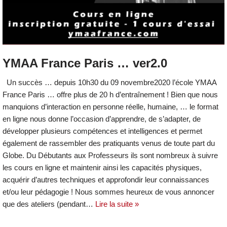
YMAA France Paris … ver2.0
Un succès … depuis 10h30 du 09 novembre2020 l’école YMAA
France Paris … offre plus de 20 h d’entraînement ! Bien que nous
manquions d’interaction en personne réelle, humaine, … le format
en ligne nous donne l’occasion d’apprendre, de s’adapter, de
développer plusieurs compétences et intelligences et permet
également de rassembler des pratiquants venus de toute part du
Globe. Du Débutants aux Professeurs ils sont nombreux à suivre
les cours en ligne et maintenir ainsi les capacités physiques,
acquérir d’autres techniques et approfondir leur connaissances
et/ou leur pédagogie ! Nous sommes heureux de vous annoncer
que des ateliers (pendant…
Lire la suite »