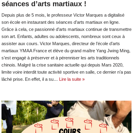
séances d’arts martiaux !
Depuis plus de 5 mois, le professeur Victor Marques a digitalisé
son école en instaurant des séances d’arts martiaux en ligne.
Grâce à cela, ce passionné d’arts martiaux continue de transmettre
son art. Enfants, adultes ou adolescents, nombreux sont ceux à
assister aux cours. Victor Marques, directeur de l’école d’arts
martiaux YMAA France et élève du grand maître Yang Jwing Ming,
s’est engagé à préserver et à pérenniser les arts traditionnels
chinois. Malgré la crise sanitaire actuelle qui depuis Mars 2020,
limite voire interdit toute activité sportive en salle, ce dernier n’a pas
lâché prise. En effet, il a su…
Lire la suite »