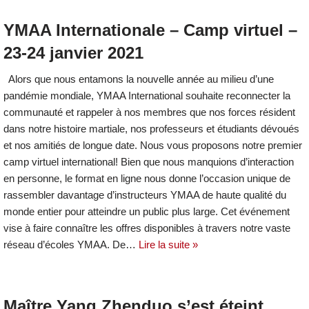
YMAA Internationale – Camp virtuel –
23-24 janvier 2021
Alors que nous entamons la nouvelle année au milieu d’une
pandémie mondiale, YMAA International souhaite reconnecter la
communauté et rappeler à nos membres que nos forces résident
dans notre histoire martiale, nos professeurs et étudiants dévoués
et nos amitiés de longue date. Nous vous proposons notre premier
camp virtuel international! Bien que nous manquions d’interaction
en personne, le format en ligne nous donne l’occasion unique de
rassembler davantage d’instructeurs YMAA de haute qualité du
monde entier pour atteindre un public plus large. Cet événement
vise à faire connaître les offres disponibles à travers notre vaste
réseau d’écoles YMAA. De…
Lire la suite »
Maître Yang Zhenduo s’est éteint