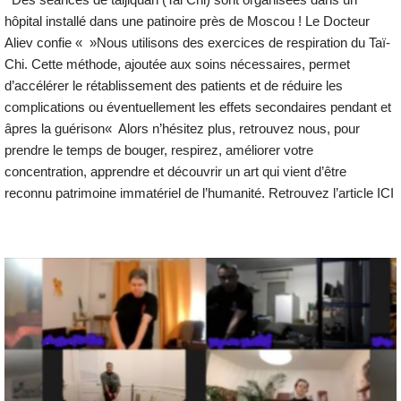
hôpital installé dans une patinoire près de Moscou ! Le Docteur
Aliev confie « »Nous utilisons des exercices de respiration du Taï-
Chi. Cette méthode, ajoutée aux soins nécessaires, permet
d’accélérer le rétablissement des patients et de réduire les
complications ou éventuellement les effets secondaires pendant et
âpres la guérison« Alors n’hésitez plus, retrouvez nous, pour
prendre le temps de bouger, respirez, améliorer votre
concentration, apprendre et découvrir un art qui vient d’être
reconnu patrimoine immatériel de l’humanité. Retrouvez l’article ICI