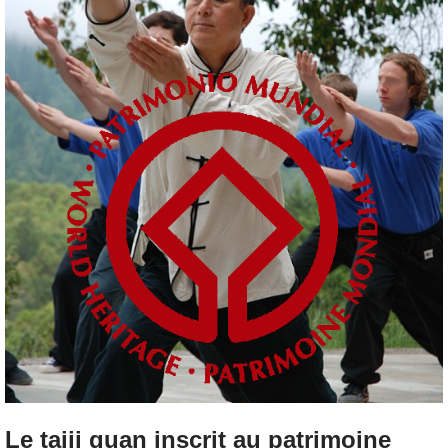
Le taiji quan inscrit au patrimoine