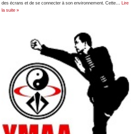
des écrans et de se connecter à son environnement. Cette…
Lire
la suite »