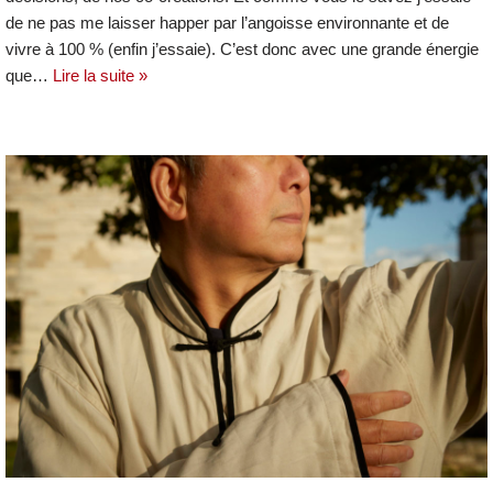
de ne pas me laisser happer par l’angoisse environnante et de
vivre à 100 % (enfin j’essaie). C’est donc avec une grande énergie
que…
Lire la suite »