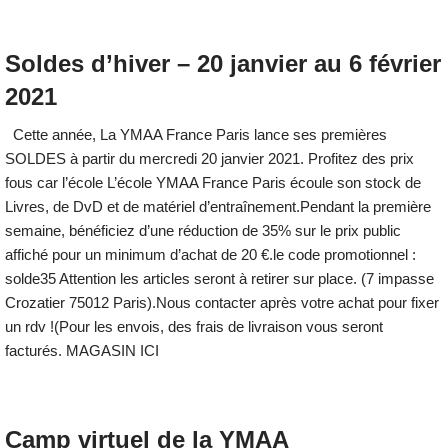
Soldes d’hiver – 20 janvier au 6 février
2021
Cette année, La YMAA France Paris lance ses premières
SOLDES à partir du mercredi 20 janvier 2021. Profitez des prix
fous car l’école L’école YMAA France Paris écoule son stock de
Livres, de DvD et de matériel d’entraînement.Pendant la première
semaine, bénéficiez d’une réduction de 35% sur le prix public
affiché pour un minimum d’achat de 20 €.le code promotionnel :
solde35 Attention les articles seront à retirer sur place. (7 impasse
Crozatier 75012 Paris).Nous contacter après votre achat pour fixer
un rdv !(Pour les envois, des frais de livraison vous seront
facturés. MAGASIN ICI
Camp virtuel de la YMAA