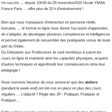
Un succès … depuis 10h30 du 09 novembre2020 l’école YMAA
France Paris … offre plus de 20 h d’entraînement !
Bien que nous manquions d’interaction en personne réelle,
humaine, … le format en ligne nous donne l’occasion d’apprendre,
de s’adapter, de développer plusieurs compétences et intelligences
et permet également de rassembler des pratiquants venus de toute
part du Globe.
Du Débutants aux Professeurs ils sont nombreux à suivre les
cours en ligne et maintenir ainsi les capacités physiques, acquérir
d’autres techniques et approfondir leur connaissances et/ou leur
pédagogie !
Nous sommes heureux de vous annoncer que des
ateliers
(pendant le week-end) ont été mis en place en plus des cours
réguliers … L’objectif ? Règle des 3P : Pratiquer, Pratiquer et
Pratiquer…