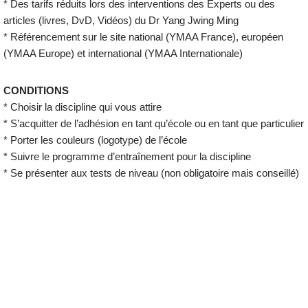
* Des tarifs réduits lors des interventions des Experts ou des
articles (livres, DvD, Vidéos) du Dr Yang Jwing Ming
* Référencement sur le site national (YMAA France), européen
(YMAA Europe) et international (YMAA Internationale)
CONDITIONS
* Choisir la discipline qui vous attire
* S’acquitter de l’adhésion en tant qu’école ou en tant que particulier
* Porter les couleurs (logotype) de l’école
* Suivre le programme d’entraînement pour la discipline
* Se présenter aux tests de niveau (non obligatoire mais conseillé)