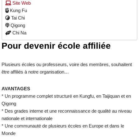
Site Web
Kung Fu
Tai Chi
Qigong
Chi Na
Pour devenir école affiliée
Plusieurs écoles ou professeurs, voire des membres, souhaitent
être affiliés à notre organisation…
AVANTAGES
* Un programme complet structuré en Kungfu, en Taijiquan et en
Qigong
* Des grades interne et une reconnaissance de qualité au niveau
nationale et internationale
* Une communauté de plusieurs écoles en Europe et dans le
Monde