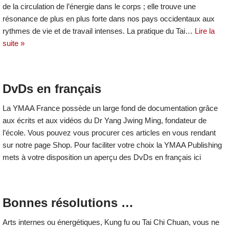
de la circulation de l’énergie dans le corps ; elle trouve une
résonance de plus en plus forte dans nos pays occidentaux aux
rythmes de vie et de travail intenses. La pratique du Tai…
Lire la
suite »
DvDs en français
La YMAA France possède un large fond de documentation grâce
aux écrits et aux vidéos du Dr Yang Jwing Ming, fondateur de
l’école. Vous pouvez vous procurer ces articles en vous rendant
sur notre page Shop. Pour faciliter votre choix la YMAA Publishing
mets à votre disposition un aperçu des DvDs en français ici
Bonnes résolutions …
Arts internes ou énergétiques, Kung fu ou Tai Chi Chuan, vous ne