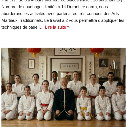
Nombre de couchages limités à 14 Durant ce camp, nous
aborderons les activités avec partenaires très connues des Arts
Martiaux Traditionnels. Le travail à 2 vous permettra d’appliquer les
techniques de base !…
Lire la suite »