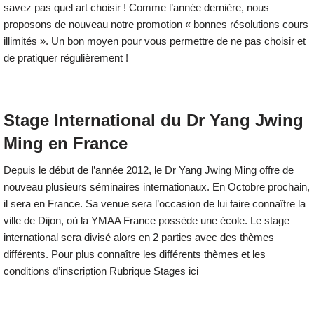
savez pas quel art choisir ! Comme l’année dernière, nous
proposons de nouveau notre promotion « bonnes résolutions cours
illimités ». Un bon moyen pour vous permettre de ne pas choisir et
de pratiquer régulièrement !
Stage International du Dr Yang Jwing
Ming en France
Depuis le début de l’année 2012, le Dr Yang Jwing Ming offre de
nouveau plusieurs séminaires internationaux. En Octobre prochain,
il sera en France. Sa venue sera l’occasion de lui faire connaître la
ville de Dijon, où la YMAA France possède une école. Le stage
international sera divisé alors en 2 parties avec des thèmes
différents. Pour plus connaître les différents thèmes et les
conditions d’inscription Rubrique Stages ici