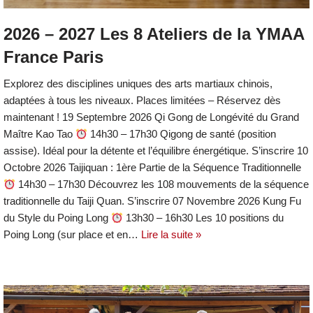
2026 – 2027 Les 8 Ateliers de la YMAA
France Paris
Explorez des disciplines uniques des arts martiaux chinois,
adaptées à tous les niveaux. Places limitées – Réservez dès
maintenant ! 19 Septembre 2026 Qi Gong de Longévité du Grand
Maître Kao Tao
14h30 – 17h30 Qigong de santé (position
assise). Idéal pour la détente et l’équilibre énergétique. S’inscrire 10
Octobre 2026 Taijiquan : 1ère Partie de la Séquence Traditionnelle
14h30 – 17h30 Découvrez les 108 mouvements de la séquence
traditionnelle du Taiji Quan. S’inscrire 07 Novembre 2026 Kung Fu
du Style du Poing Long
13h30 – 16h30 Les 10 positions du
Poing Long (sur place et en…
Lire la suite »