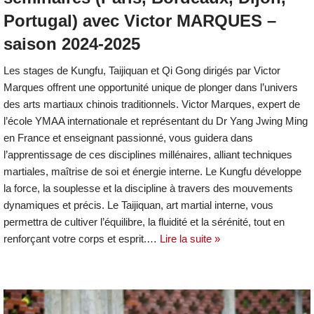
Portugal) avec Victor MARQUES –
saison 2024-2025
Les stages de Kungfu, Taijiquan et Qi Gong dirigés par Victor
Marques offrent une opportunité unique de plonger dans l’univers
des arts martiaux chinois traditionnels. Victor Marques, expert de
l’école YMAA internationale et représentant du Dr Yang Jwing Ming
en France et enseignant passionné, vous guidera dans
l’apprentissage de ces disciplines millénaires, alliant techniques
martiales, maîtrise de soi et énergie interne. Le Kungfu développe
la force, la souplesse et la discipline à travers des mouvements
dynamiques et précis. Le Taijiquan, art martial interne, vous
permettra de cultiver l’équilibre, la fluidité et la sérénité, tout en
renforçant votre corps et esprit.…
Lire la suite »