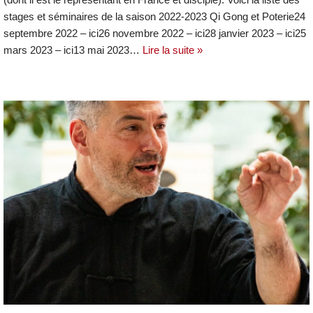
stages et séminaires de la saison 2022-2023 Qi Gong et Poterie24
septembre 2022 – ici26 novembre 2022 – ici28 janvier 2023 – ici25
mars 2023 – ici13 mai 2023…
Lire la suite »