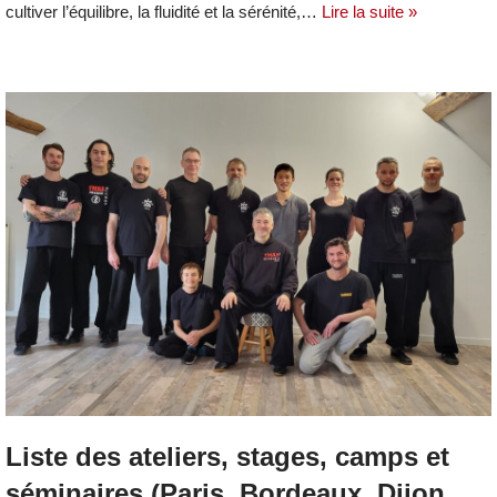
cultiver l’équilibre, la fluidité et la sérénité,…
Lire la suite »
Liste des ateliers, stages, camps et
séminaires (Paris, Bordeaux, Dijon,