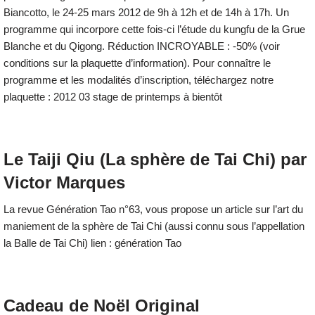
Biancotto, le 24-25 mars 2012 de 9h à 12h et de 14h à 17h. Un
programme qui incorpore cette fois-ci l’étude du kungfu de la Grue
Blanche et du Qigong. Réduction INCROYABLE : -50% (voir
conditions sur la plaquette d’information). Pour connaître le
programme et les modalités d’inscription, téléchargez notre
plaquette : 2012 03 stage de printemps à bientôt
Le Taiji Qiu (La sphère de Tai Chi) par
Victor Marques
La revue Génération Tao n°63, vous propose un article sur l’art du
maniement de la sphère de Tai Chi (aussi connu sous l’appellation
la Balle de Tai Chi) lien : génération Tao
Cadeau de Noël Original