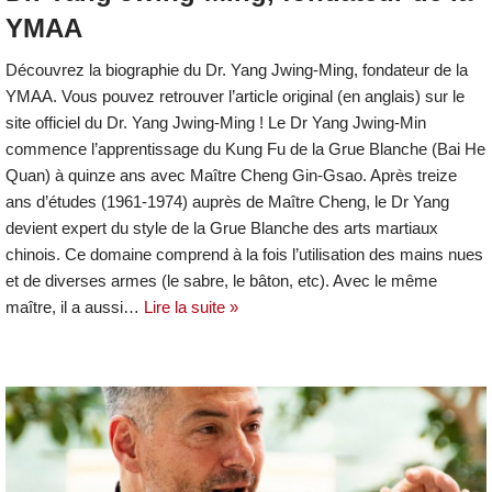
YMAA
Découvrez la biographie du Dr. Yang Jwing-Ming, fondateur de la
YMAA. Vous pouvez retrouver l’article original (en anglais) sur le
site officiel du Dr. Yang Jwing-Ming ! Le Dr Yang Jwing-Min
commence l’apprentissage du Kung Fu de la Grue Blanche (Bai He
Quan) à quinze ans avec Maître Cheng Gin-Gsao. Après treize
ans d’études (1961-1974) auprès de Maître Cheng, le Dr Yang
devient expert du style de la Grue Blanche des arts martiaux
chinois. Ce domaine comprend à la fois l’utilisation des mains nues
et de diverses armes (le sabre, le bâton, etc). Avec le même
maître, il a aussi…
Lire la suite »