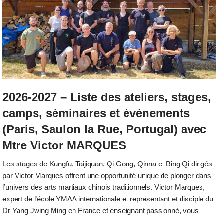
2026-2027 – Liste des ateliers, stages,
camps, séminaires et événements
(Paris, Saulon la Rue, Portugal) avec
Mtre Victor MARQUES
Les stages de Kungfu, Taijiquan, Qi Gong, Qinna et Bing Qi dirigés
par Victor Marques offrent une opportunité unique de plonger dans
l’univers des arts martiaux chinois traditionnels. Victor Marques,
expert de l’école YMAA internationale et représentant et disciple du
Dr Yang Jwing Ming en France et enseignant passionné, vous