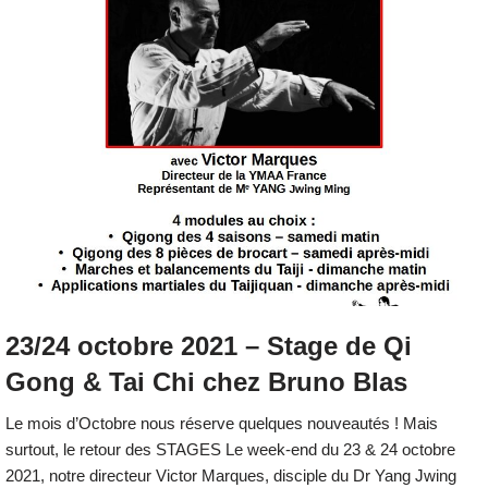
23/24 octobre 2021 – Stage de Qi
Gong & Tai Chi chez Bruno Blas
Le mois d’Octobre nous réserve quelques nouveautés ! Mais
surtout, le retour des STAGES Le week-end du 23 & 24 octobre
2021, notre directeur Victor Marques, disciple du Dr Yang Jwing