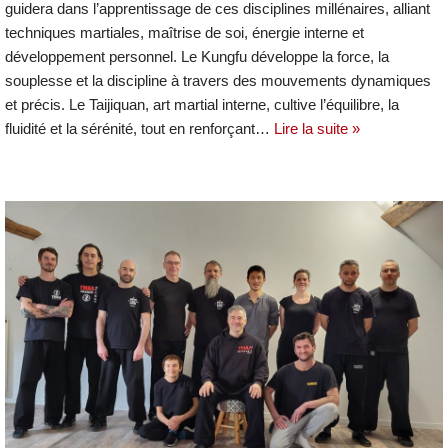
guidera dans l’apprentissage de ces disciplines millénaires, alliant
techniques martiales, maîtrise de soi, énergie interne et
développement personnel. Le Kungfu développe la force, la
souplesse et la discipline à travers des mouvements dynamiques
et précis. Le Taijiquan, art martial interne, cultive l’équilibre, la
fluidité et la sérénité, tout en renforçant…
Lire la suite »