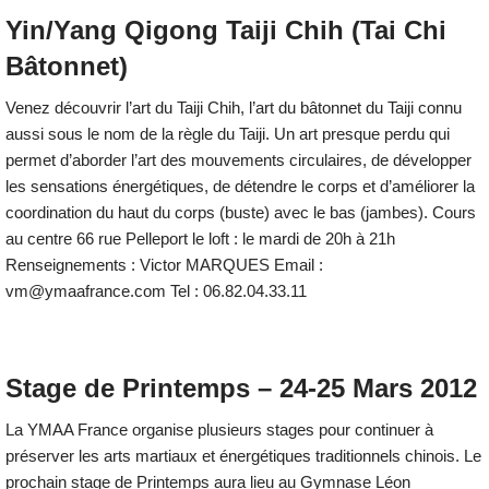
Yin/Yang Qigong Taiji Chih (Tai Chi
Bâtonnet)
Venez découvrir l’art du Taiji Chih, l’art du bâtonnet du Taiji connu
aussi sous le nom de la règle du Taiji. Un art presque perdu qui
permet d’aborder l’art des mouvements circulaires, de développer
les sensations énergétiques, de détendre le corps et d’améliorer la
coordination du haut du corps (buste) avec le bas (jambes). Cours
au centre 66 rue Pelleport le loft : le mardi de 20h à 21h
Renseignements : Victor MARQUES Email :
vm@ymaafrance.com Tel : 06.82.04.33.11
Stage de Printemps – 24-25 Mars 2012
La YMAA France organise plusieurs stages pour continuer à
préserver les arts martiaux et énergétiques traditionnels chinois. Le
prochain stage de Printemps aura lieu au Gymnase Léon