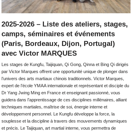
2025-2026 – Liste des ateliers, stages,
camps, séminaires et événements
(Paris, Bordeaux, Dijon, Portugal)
avec Victor MARQUES
Les stages de Kungfu, Taijiquan, Qi Gong, Qinna et Bing Qi dirigés
par Victor Marques offrent une opportunité unique de plonger dans
l’univers des arts martiaux chinois traditionnels. Victor Marques,
expert de l’école YMAA internationale et représentant et disciple du
Dr Yang Jwing Ming en France et enseignant passionné, vous
guidera dans l’apprentissage de ces disciplines millénaires, alliant
techniques martiales, maîtrise de soi, énergie interne et
développement personnel. Le Kungfu développe la force, la
souplesse et la discipline à travers des mouvements dynamiques
et précis. Le Taijiquan, art martial interne, vous permettra de