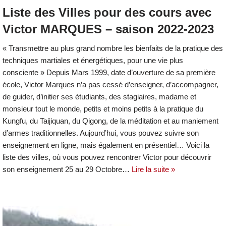
Liste des Villes pour des cours avec
Victor MARQUES – saison 2022-2023
« Transmettre au plus grand nombre les bienfaits de la pratique des
techniques martiales et énergétiques, pour une vie plus
consciente » Depuis Mars 1999, date d’ouverture de sa première
école, Victor Marques n’a pas cessé d’enseigner, d’accompagner,
de guider, d’initier ses étudiants, des stagiaires, madame et
monsieur tout le monde, petits et moins petits à la pratique du
Kungfu, du Taijiquan, du Qigong, de la méditation et au maniement
d’armes traditionnelles. Aujourd’hui, vous pouvez suivre son
enseignement en ligne, mais également en présentiel… Voici la
liste des villes, où vous pouvez rencontrer Victor pour découvrir
son enseignement 25 au 29 Octobre…
Lire la suite »