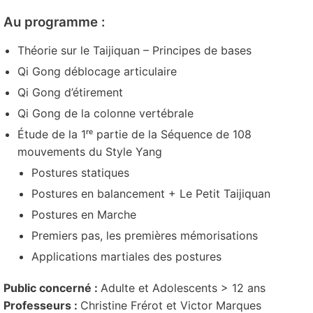
Au programme :
Théorie sur le Taijiquan – Principes de bases
Qi Gong déblocage articulaire
Qi Gong d’étirement
Qi Gong de la colonne vertébrale
Étude de la 1ʳᵉ partie de la Séquence de 108
mouvements du Style Yang
Postures statiques
Postures en balancement + Le Petit Taijiquan
Postures en Marche
Premiers pas, les premières mémorisations
Applications martiales des postures
Public concerné :
Adulte et Adolescents > 12 ans
Professeurs :
Christine Frérot et Victor Marques