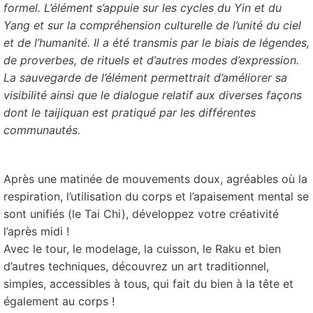
formel. L’élément s’appuie sur les cycles du Yin et du
Yang et sur la compréhension culturelle de l’unité du ciel
et de l’humanité. Il a été transmis par le biais de légendes,
de proverbes, de rituels et d’autres modes d’expression.
La sauvegarde de l’élément permettrait d’améliorer sa
visibilité ainsi que le dialogue relatif aux diverses façons
dont le taijiquan est pratiqué par les différentes
communautés.
Après une matinée de mouvements doux, agréables où la
respiration, l’utilisation du corps et l’apaisement mental se
sont unifiés (le Tai Chi), développez votre créativité
l’après midi !
Avec le tour, le modelage, la cuisson, le Raku et bien
d’autres techniques, découvrez un art traditionnel,
simples, accessibles à tous, qui fait du bien à la tête et
également au corps !