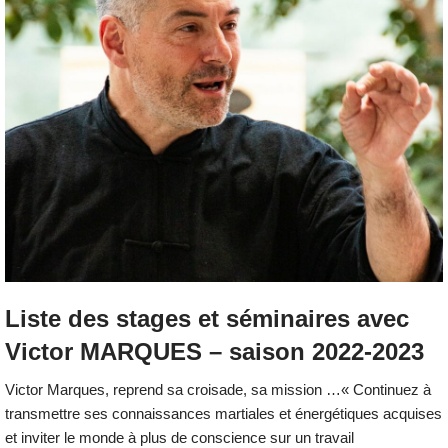
Liste des stages et séminaires avec
Victor MARQUES – saison 2022-2023
Victor Marques, reprend sa croisade, sa mission …« Continuez à
transmettre ses connaissances martiales et énergétiques acquises
et inviter le monde à plus de conscience sur un travail