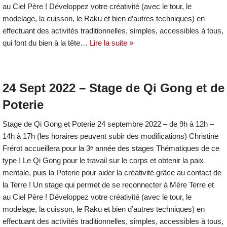
au Ciel Père ! Développez votre créativité (avec le tour, le
modelage, la cuisson, le Raku et bien d’autres techniques) en
effectuant des activités traditionnelles, simples, accessibles à tous,
qui font du bien à la tête…
Lire la suite »
24 Sept 2022 – Stage de Qi Gong et de
Poterie
Stage de Qi Gong et Poterie 24 septembre 2022 – de 9h à 12h –
14h à 17h (les horaires peuvent subir des modifications) Christine
Frérot accueillera pour la 3ᵉ année des stages Thématiques de ce
type ! Le Qi Gong pour le travail sur le corps et obtenir la paix
mentale, puis la Poterie pour aider la créativité grâce au contact de
la Terre ! Un stage qui permet de se reconnecter à Mère Terre et
au Ciel Père ! Développez votre créativité (avec le tour, le
modelage, la cuisson, le Raku et bien d’autres techniques) en
effectuant des activités traditionnelles, simples, accessibles à tous,