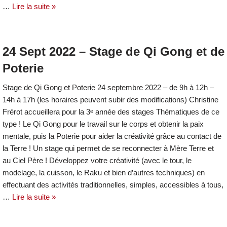
…
Lire la suite »
24 Sept 2022 – Stage de Qi Gong et de
Poterie
Stage de Qi Gong et Poterie 24 septembre 2022 – de 9h à 12h –
14h à 17h (les horaires peuvent subir des modifications) Christine
Frérot accueillera pour la 3ᵉ année des stages Thématiques de ce
type ! Le Qi Gong pour le travail sur le corps et obtenir la paix
mentale, puis la Poterie pour aider la créativité grâce au contact de
la Terre ! Un stage qui permet de se reconnecter à Mère Terre et
au Ciel Père ! Développez votre créativité (avec le tour, le
modelage, la cuisson, le Raku et bien d’autres techniques) en
effectuant des activités traditionnelles, simples, accessibles à tous,
…
Lire la suite »