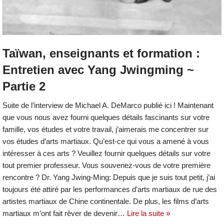
Taïwan, enseignants et formation :
Entretien avec Yang Jwingming ~
Partie 2
Suite de l’interview de Michael A. DeMarco publié ici ! Maintenant
que vous nous avez fourni quelques détails fascinants sur votre
famille, vos études et votre travail, j’aimerais me concentrer sur
vos études d’arts martiaux. Qu’est-ce qui vous a amené à vous
intéresser à ces arts ? Veuillez fournir quelques détails sur votre
tout premier professeur. Vous souvenez-vous de votre première
rencontre ? Dr. Yang Jwing-Ming: Depuis que je suis tout petit, j’ai
toujours été attiré par les performances d’arts martiaux de rue des
artistes martiaux de Chine continentale. De plus, les films d’arts
martiaux m’ont fait rêver de devenir…
Lire la suite »