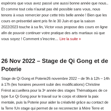
espérons que vous avez passé une aussi bonne année que nous..
Et comme tout cela n’aurait pas été possible sans vous, nous
tenons à vous remercier pour cette très belle année ! Bien que les
cours en présentiel aient pris fin le 30 Juin et que la saison
2022/2023 touche à sa fin, Victor vous propose des cours en ligne
afin de pouvoir continuer votre pratique des arts martiaux où que
vous soyez ! Comment s’inscrire…
Lire la suite »
26 Nov 2022 – Stage de Qi Gong et de
Poterie
Stage de Qi Gong et Poterie26 novembre 2022 – de 9h à 12h – 14h
à 17h (les horaires peuvent subir des modifications) Christine
Frérot accueillera pour la 3ᵉ année des stages Thématiques de ce
type !Le Qi Gong pour le travail sur le corps et obtenir la paix
mentale, puis la Poterie pour aider la créativité grâce au contact de
la Terre !Un stage qui permet de se reconnecter à Mère Terre et