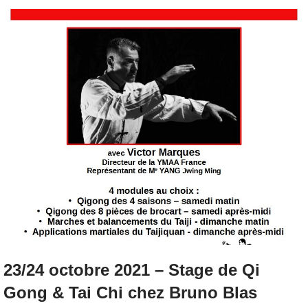
23/24 octobre 2021 – Stage de Qi
Gong & Tai Chi chez Bruno Blas