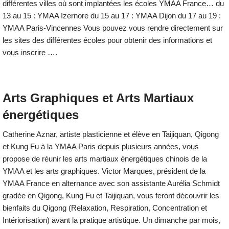
différentes villes où sont implantées les écoles YMAA France… du
13 au 15 : YMAA Izernore du 15 au 17 : YMAA Dijon du 17 au 19 :
YMAA Paris-Vincennes Vous pouvez vous rendre directement sur
les sites des différentes écoles pour obtenir des informations et
vous inscrire ….
Arts Graphiques et Arts Martiaux
énergétiques
Catherine Aznar, artiste plasticienne et élève en Taijiquan, Qigong
et Kung Fu à la YMAA Paris depuis plusieurs années, vous
propose de réunir les arts martiaux énergétiques chinois de la
YMAA et les arts graphiques. Victor Marques, président de la
YMAA France en alternance avec son assistante Aurélia Schmidt
gradée en Qigong, Kung Fu et Taijiquan, vous feront découvrir les
bienfaits du Qigong (Relaxation, Respiration, Concentration et
Intériorisation) avant la pratique artistique. Un dimanche par mois,