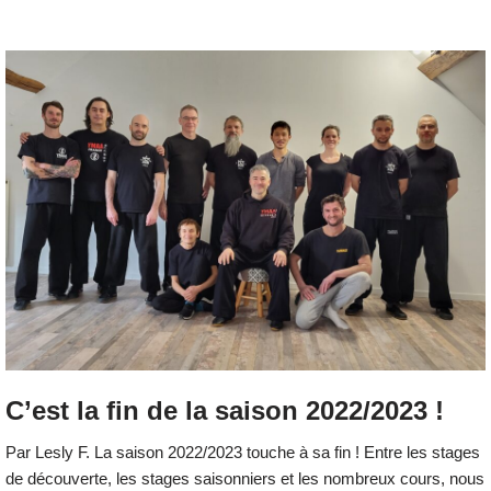
C’est la fin de la saison 2022/2023 !
Par Lesly F. La saison 2022/2023 touche à sa fin ! Entre les stages
de découverte, les stages saisonniers et les nombreux cours, nous