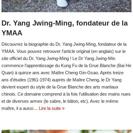
Dr. Yang Jwing-Ming, fondateur de la
YMAA
Découvrez la biographie du Dr. Yang Jwing-Ming, fondateur de la
YMAA. Vous pouvez retrouver l’article original (en anglais) sur le
site officiel du Dr. Yang Jwing-Ming ! Le Dr Yang Jwing-Min
commence l’apprentissage du Kung Fu de la Grue Blanche (Bai He
Quan) à quinze ans avec Maître Cheng Gin-Gsao. Après treize
ans d’études (1961-1974) auprès de Maître Cheng, le Dr Yang
devient expert du style de la Grue Blanche des arts martiaux
chinois. Ce domaine comprend à la fois l’utilisation des mains nues
et de diverses armes (le sabre, le bâton, etc). Avec le même
maître, il a aussi…
Lire la suite »