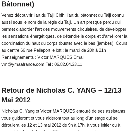
Bâtonnet)
Venez découvrir l’art du Taiji Chih, l’art du bâtonnet du Taiji connu
aussi sous le nom de la règle du Taiji. Un art presque perdu qui
permet d’aborder l’art des mouvements circulaires, de développer
les sensations énergétiques, de détendre le corps et d’améliorer la
coordination du haut du corps (buste) avec le bas (jambes). Cours
au centre 66 rue Pelleport le loft : le mardi de 20h à 21h
Renseignements : Victor MARQUES Email :
vm@ymaafrance.com Tel : 06.82.04.33.11
Retour de Nicholas C. YANG – 12/13
Mai 2012
Nicholas C. Yang et Victor MARQUES entouré de ses assistants,
vous guideront et vous aideront tout au long d’un stage qui se
déroulera les 12 et 13 mai 2012 de 9h à 17h, à vous initier ou à