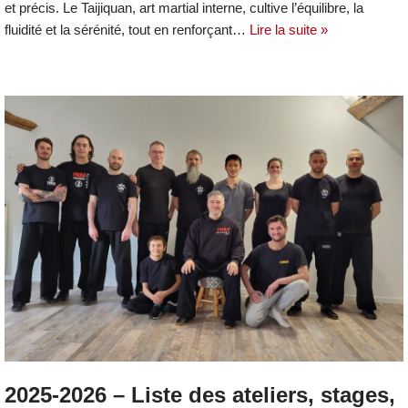
et précis. Le Taijiquan, art martial interne, cultive l’équilibre, la
fluidité et la sérénité, tout en renforçant…
Lire la suite »
2025-2026 – Liste des ateliers, stages,