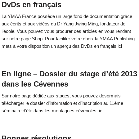
DvDs en français
La YMAA France possède un large fond de documentation grâce
aux écrits et aux vidéos du Dr Yang Jwing Ming, fondateur de
l’école. Vous pouvez vous procurer ces articles en vous rendant
sur notre page Shop. Pour faciliter votre choix la YMAA Publishing
mets à votre disposition un aperçu des DvDs en français ici
En ligne – Dossier du stage d’été 2013
dans les Cévennes
Sur notre page dédiée aux stages, vous pouvez désormais
télécharger le dossier d’information et d’inscription au 11ème
séminaire d’été dans les montagnes cévenoles. ici
Bonnes résolutions …