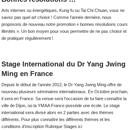
Arts internes ou énergétiques, Kung fu ou Tai Chi Chuan, vous ne
savez pas quel art choisir ! Comme l’année dernière, nous
proposons de nouveau notre promotion « bonnes résolutions cours
illimités ». Un bon moyen pour vous permettre de ne pas choisir et
de pratiquer régulièrement !
Stage International du Dr Yang Jwing
Ming en France
Depuis le début de l’année 2012, le Dr Yang Jwing Ming offre de
nouveau plusieurs séminaires internationaux. En Octobre prochain,
il sera en France. Sa venue sera l’occasion de lui faire connaître la
ville de Dijon, où la YMAA France possède une école. Le stage
international sera divisé alors en 2 parties avec des thèmes
différents. Pour plus connaître les différents thèmes et les
conditions d’inscription Rubrique Stages ici