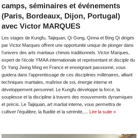
camps, séminaires et événements
(Paris, Bordeaux, Dijon, Portugal)
avec Victor MARQUES
Les stages de Kungfu, Taijiquan, Qi Gong, Qinna et Bing Qi dirigés
par Victor Marques offrent une opportunité unique de plonger dans
l’univers des arts martiaux chinois traditionnels. Victor Marques,
expert de l’école YMAA internationale et représentant et disciple du
Dr Yang Jwing Ming en France et enseignant passionné, vous
guidera dans l’apprentissage de ces disciplines millénaires, alliant
techniques martiales, maîtrise de soi, énergie interne et
développement personnel. Le Kungfu développe la force, la
souplesse et la discipline à travers des mouvements dynamiques
et précis. Le Taijiquan, art martial interne, vous permettra de
cultiver l’équilibre, la fluidité et la sérénité,…
Lire la suite »