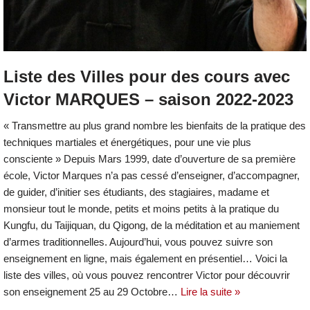
Liste des Villes pour des cours avec
Victor MARQUES – saison 2022-2023
« Transmettre au plus grand nombre les bienfaits de la pratique des
techniques martiales et énergétiques, pour une vie plus
consciente » Depuis Mars 1999, date d’ouverture de sa première
école, Victor Marques n’a pas cessé d’enseigner, d’accompagner,
de guider, d’initier ses étudiants, des stagiaires, madame et
monsieur tout le monde, petits et moins petits à la pratique du
Kungfu, du Taijiquan, du Qigong, de la méditation et au maniement
d’armes traditionnelles. Aujourd’hui, vous pouvez suivre son
enseignement en ligne, mais également en présentiel… Voici la
liste des villes, où vous pouvez rencontrer Victor pour découvrir
son enseignement 25 au 29 Octobre…
Lire la suite »