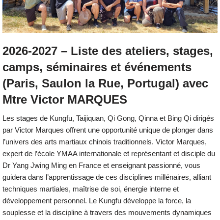
2026-2027 – Liste des ateliers, stages,
camps, séminaires et événements
(Paris, Saulon la Rue, Portugal) avec
Mtre Victor MARQUES
Les stages de Kungfu, Taijiquan, Qi Gong, Qinna et Bing Qi dirigés
par Victor Marques offrent une opportunité unique de plonger dans
l’univers des arts martiaux chinois traditionnels. Victor Marques,
expert de l’école YMAA internationale et représentant et disciple du
Dr Yang Jwing Ming en France et enseignant passionné, vous
guidera dans l’apprentissage de ces disciplines millénaires, alliant
techniques martiales, maîtrise de soi, énergie interne et
développement personnel. Le Kungfu développe la force, la
souplesse et la discipline à travers des mouvements dynamiques