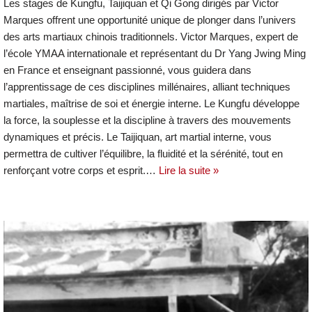
Les stages de Kungfu, Taijiquan et Qi Gong dirigés par Victor
Marques offrent une opportunité unique de plonger dans l’univers
des arts martiaux chinois traditionnels. Victor Marques, expert de
l’école YMAA internationale et représentant du Dr Yang Jwing Ming
en France et enseignant passionné, vous guidera dans
l’apprentissage de ces disciplines millénaires, alliant techniques
martiales, maîtrise de soi et énergie interne. Le Kungfu développe
la force, la souplesse et la discipline à travers des mouvements
dynamiques et précis. Le Taijiquan, art martial interne, vous
permettra de cultiver l’équilibre, la fluidité et la sérénité, tout en
renforçant votre corps et esprit.…
Lire la suite »