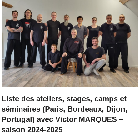
Liste des ateliers, stages, camps et
séminaires (Paris, Bordeaux, Dijon,
Portugal) avec Victor MARQUES –
saison 2024-2025