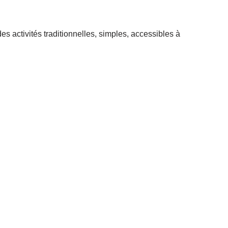
es activités traditionnelles, simples, accessibles à