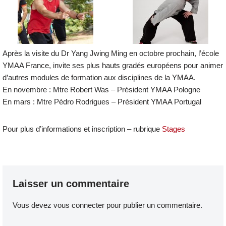
Après la visite du Dr Yang Jwing Ming en octobre prochain, l’école
YMAA France, invite ses plus hauts gradés européens pour animer
d’autres modules de formation aux disciplines de la YMAA.
En novembre : Mtre Robert Was – Président YMAA Pologne
En mars : Mtre Pédro Rodrigues – Président YMAA Portugal
Pour plus d’informations et inscription – rubrique
Stages
Laisser un commentaire
Vous devez
vous connecter
pour publier un commentaire.