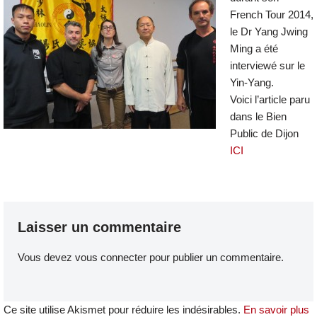
French Tour 2014,
le Dr Yang Jwing
Ming a été
interviewé sur le
Yin-Yang.
Voici l’article paru
dans le Bien
Public de Dijon
ICI
Laisser un commentaire
Vous devez
vous connecter
pour publier un commentaire.
Ce site utilise Akismet pour réduire les indésirables.
En savoir plus