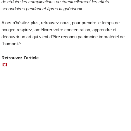
de réduire les complications ou éventuellement les effets
secondaires pendant et âpres la guérison
«
Alors n’hésitez plus, retrouvez nous, pour prendre le temps de
bouger, respirez, améliorer votre concentration, apprendre et
découvrir un art qui vient d’être reconnu patrimoine immatériel de
l’humanité.
Retrouvez l’article
ICI