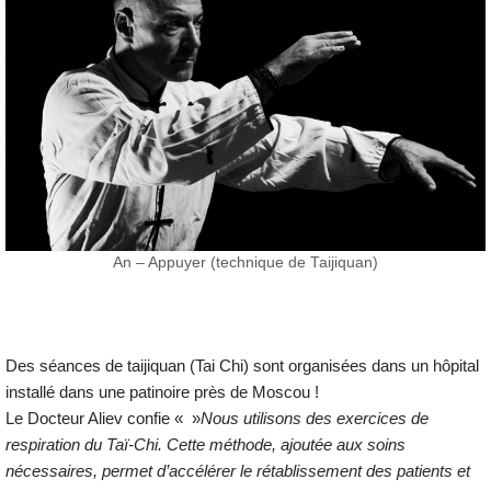
An – Appuyer (technique de Taijiquan)
Des séances de taijiquan (Tai Chi) sont organisées dans un hôpital
installé dans une patinoire près de Moscou !
Le Docteur Aliev confie « »
Nous utilisons des exercices de
respiration du Taï-Chi. Cette méthode, ajoutée aux soins
nécessaires, permet d’accélérer le rétablissement des patients et