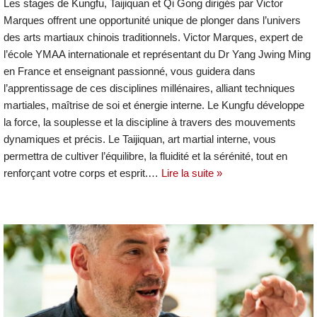
Les stages de Kungfu, Taijiquan et Qi Gong dirigés par Victor
Marques offrent une opportunité unique de plonger dans l’univers
des arts martiaux chinois traditionnels. Victor Marques, expert de
l’école YMAA internationale et représentant du Dr Yang Jwing Ming
en France et enseignant passionné, vous guidera dans
l’apprentissage de ces disciplines millénaires, alliant techniques
martiales, maîtrise de soi et énergie interne. Le Kungfu développe
la force, la souplesse et la discipline à travers des mouvements
dynamiques et précis. Le Taijiquan, art martial interne, vous
permettra de cultiver l’équilibre, la fluidité et la sérénité, tout en
renforçant votre corps et esprit.…
Lire la suite »