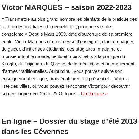
Victor MARQUES – saison 2022-2023
« Transmettre au plus grand nombre les bienfaits de la pratique des
techniques martiales et énergétiques, pour une vie plus
consciente » Depuis Mars 1999, date d’ouverture de sa première
école, Victor Marques n’a pas cessé d’enseigner, d’accompagner,
de guider, d’initier ses étudiants, des stagiaires, madame et
monsieur tout le monde, petits et moins petits à la pratique du
Kungfu, du Taijiquan, du Qigong, de la méditation et au maniement
d’armes traditionnelles. Aujourd’hui, vous pouvez suivre son
enseignement en ligne, mais également en présentiel… Voici la
liste des villes, où vous pouvez rencontrer Victor pour découvrir
son enseignement 25 au 29 Octobre…
Lire la suite »
En ligne – Dossier du stage d’été 2013
dans les Cévennes