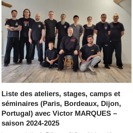
Liste des ateliers, stages, camps et
séminaires (Paris, Bordeaux, Dijon,
Portugal) avec Victor MARQUES –
saison 2024-2025