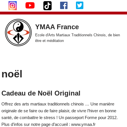
Aller
au
YMAA France
contenu
Ecole d'Arts Martiaux Traditionnels Chinois, de bien
être et méditation
noël
Cadeau de Noël Original
Offrez des arts martiaux traditionnels chinois … Une manière
originale de se faire ou de faire plaisir, de vivre l’hiver en bonne
santé, de combattre le stress ! Un passeport Forme pour 2012.
Plus d’infos sur notre page d’accueil : www.ymaa.fr