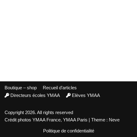
Boutique – shop
Recueil d’articles
Directeurs écoles YMAA
Elèves YMAA
Copyright 2026. All rights reserved
Crédit photos YMAA France, YMAA Paris | Theme : Neve
Politique de confidentialité