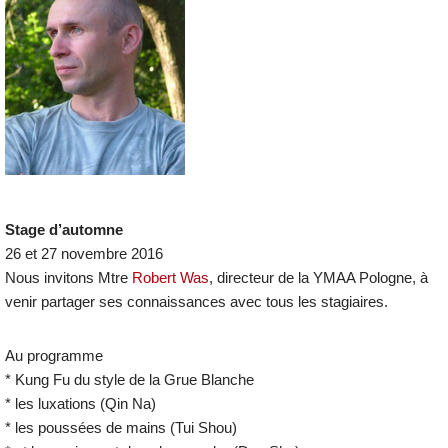
Stage d’automne
26 et 27 novembre 2016
Nous invitons Mtre
Robert Was
, directeur de la YMAA Pologne, à
venir partager ses connaissances avec tous les stagiaires.
Au programme
* Kung Fu du style de la Grue Blanche
* les luxations (Qin Na)
* les poussées de mains (Tui Shou)