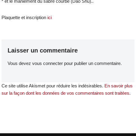
* et le maniement du sabre courbe (Dao Shu)..
Plaquette et inscription
ici
Laisser un commentaire
Vous devez
vous connecter
pour publier un commentaire.
Ce site utilise Akismet pour réduire les indésirables.
En savoir plus
sur la façon dont les données de vos commentaires sont traitées
.