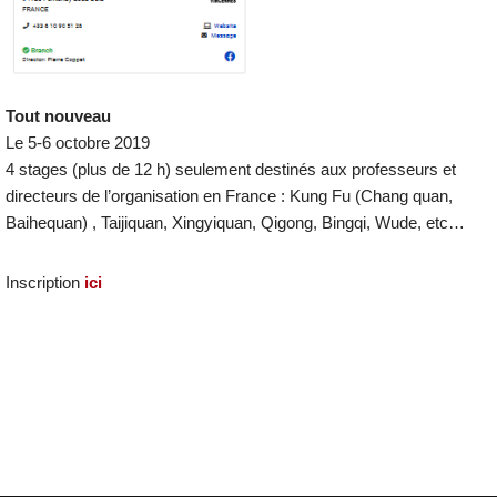
Tout nouveau
Le 5-6 octobre 2019
4 stages (plus de 12 h) seulement destinés aux professeurs et
directeurs de l’organisation en France : Kung Fu (Chang quan,
Baihequan) , Taijiquan, Xingyiquan, Qigong, Bingqi, Wude, etc…
Inscription
ici