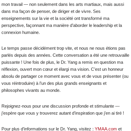
mon travail — non seulement dans les arts martiaux, mais aussi
dans ma façon de penser, de diriger et de vivre. Ses
enseignements sur la vie et la société ont transformé ma
perspective, façonnant ma manière d’aborder le leadership et la
connexion humaine.
Le temps passe décidément trop vite, et nous ne nous étions pas
parlés depuis des années. Cette conversation a été une retrouvaille
puissante ! Une fois de plus, le Dr. Yang a remis en question ma
réflexion, ouvert mon cœur et élargi ma vision. C’est un honneur
absolu de partager ce moment avec vous et de vous présenter (ou
vous réintroduire) à l’un des plus grands enseignants et
philosophes vivants au monde.
Rejoignez-nous pour une discussion profonde et stimulante —
j’espère que vous y trouverez autant d’inspiration que j’en ai tiré !
Pour plus d’informations sur le Dr. Yang, visitez :
YMAA.com
et