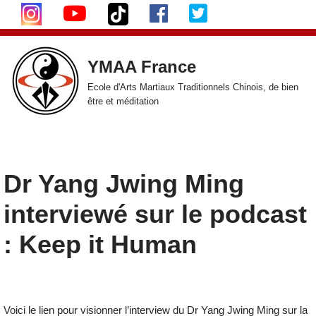
Aller
au
YMAA France
contenu
Ecole d'Arts Martiaux Traditionnels Chinois, de bien
être et méditation
Dr Yang Jwing Ming
interviewé sur le podcast
: Keep it Human
Voici le lien pour visionner l’interview du Dr Yang Jwing Ming sur la