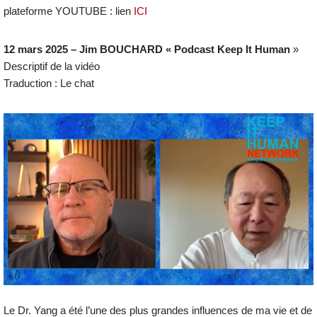
plateforme YOUTUBE : lien
ICI
12 mars 2025 – Jim BOUCHARD « Podcast Keep It Human
»
Descriptif de la vidéo
Traduction : Le chat
Le Dr. Yang a été l’une des plus grandes influences de ma vie et de