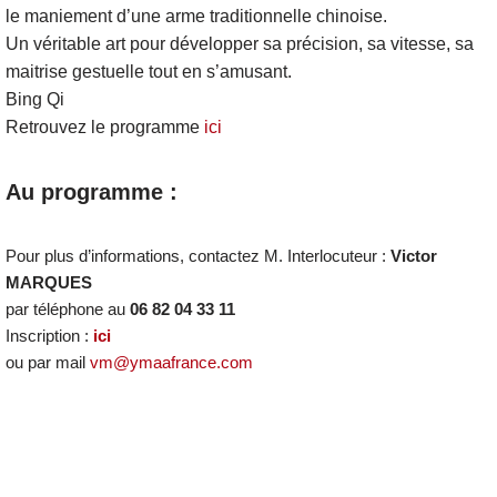
le maniement d’une arme traditionnelle chinoise.
Un véritable art pour développer sa précision, sa vitesse, sa
maitrise gestuelle tout en s’amusant.
Bing Qi
Retrouvez le programme
ici
Au programme :
Pour plus d’informations, contactez M. Interlocuteur :
Victor
MARQUES
par téléphone au
06 82 04 33 11
Inscription :
ici
ou par mail
vm@ymaafrance.com