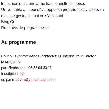
le maniement d’une arme traditionnelle chinoise.
Un véritable art pour développer sa précision, sa vitesse, sa
maitrise gestuelle tout en s’amusant.
Bing Qi
Retrouvez le programme
ici
Au programme :
Pour plus d’informations, contactez M. Interlocuteur :
Victor
MARQUES
par téléphone au
06 82 04 33 11
Inscription :
ici
ou par mail
vm@ymaafrance.com